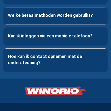
Welke betaalmethoden worden gebruikt?
Kan ik inloggen via een mobiele telefoon?
Hoe kan ik contact opnemen met de
ondersteuning?