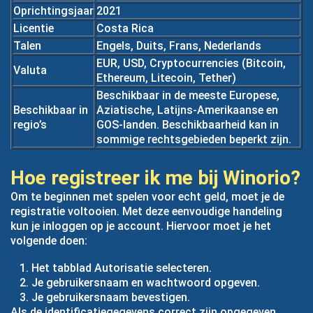
Oprichtingsjaar
2021
Licentie
Costa Rica
Talen
Engels, Duits, Frans, Nederlands
EUR, USD, Cryptocurrencies (Bitcoin,
Valuta
Ethereum, Litecoin, Tether)
Beschikbaar in de meeste Europese,
Beschikbaar in
Aziatische, Latijns-Amerikaanse en
regio’s
GOS-landen. Beschikbaarheid kan in
sommige rechtsgebieden beperkt zijn.
Hoe registreer ik me bij Winorio?
Om te beginnen met spelen voor echt geld, moet je de
registratie voltooien. Met deze eenvoudige handeling
kun je inloggen op je account. Hiervoor moet je het
volgende doen:
Het tabblad Autorisatie selecteren.
Je gebruikersnaam en wachtwoord opgeven.
Je gebruikersnaam bevestigen.
Als de identificatiegegevens correct zijn opgegeven,