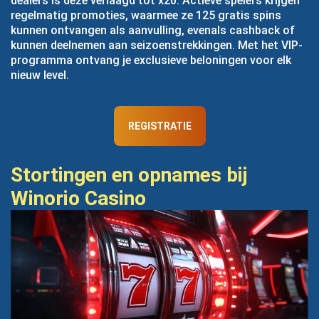
dealers is deze verlaagd tot x20. Actieve spelers krijgen
regelmatig promoties, waarmee ze 125 gratis spins
kunnen ontvangen als aanvulling, evenals cashback of
kunnen deelnemen aan seizoenstrekkingen. Met het VIP-
programma ontvang je exclusieve beloningen voor elk
nieuw level.
REGISTRATIE
Stortingen en opnames bij
Winorio Casino