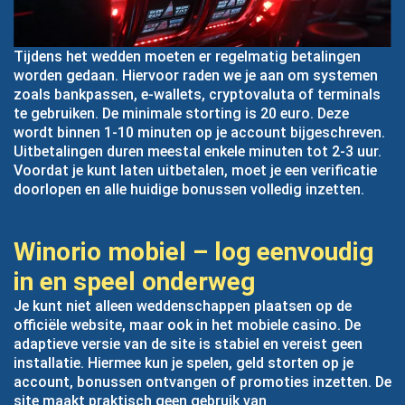
Tijdens het wedden moeten er regelmatig betalingen
worden gedaan. Hiervoor raden we je aan om systemen
zoals bankpassen, e-wallets, cryptovaluta of terminals
te gebruiken. De minimale storting is 20 euro. Deze
wordt binnen 1-10 minuten op je account bijgeschreven.
Uitbetalingen duren meestal enkele minuten tot 2-3 uur.
Voordat je kunt laten uitbetalen, moet je een verificatie
doorlopen en alle huidige bonussen volledig inzetten.
Winorio mobiel – log eenvoudig
in en speel onderweg
Je kunt niet alleen weddenschappen plaatsen op de
officiële website, maar ook in het mobiele casino. De
adaptieve versie van de site is stabiel en vereist geen
installatie. Hiermee kun je spelen, geld storten op je
account, bonussen ontvangen of promoties inzetten. De
site maakt praktisch geen gebruik van