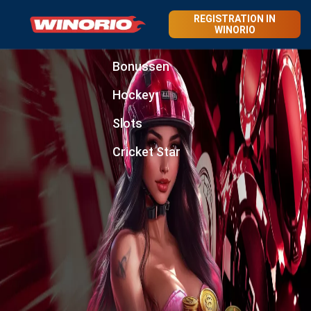
REGISTRATION IN
WINORIO
Bonussen
Hockey
Slots
Cricket Star