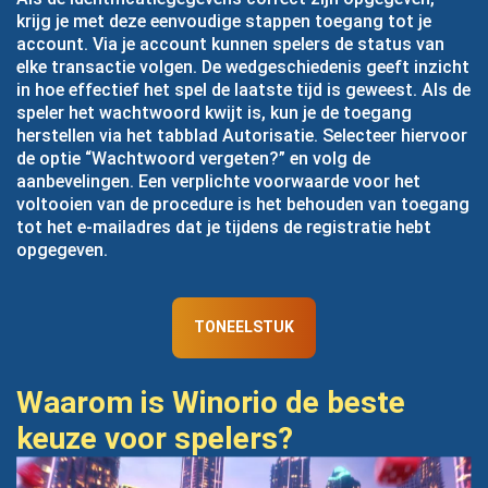
krijg je met deze eenvoudige stappen toegang tot je
account. Via je account kunnen spelers de status van
elke transactie volgen. De wedgeschiedenis geeft inzicht
in hoe effectief het spel de laatste tijd is geweest. Als de
speler het wachtwoord kwijt is, kun je de toegang
herstellen via het tabblad Autorisatie. Selecteer hiervoor
de optie “Wachtwoord vergeten?” en volg de
aanbevelingen. Een verplichte voorwaarde voor het
voltooien van de procedure is het behouden van toegang
tot het e-mailadres dat je tijdens de registratie hebt
opgegeven.
TONEELSTUK
Waarom is Winorio de beste
keuze voor spelers?