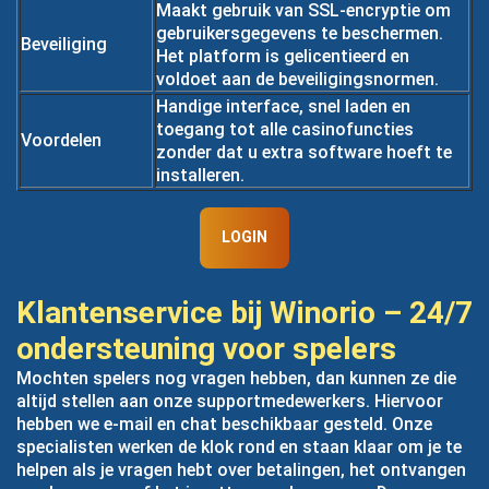
Maakt gebruik van SSL-encryptie om
gebruikersgegevens te beschermen.
Beveiliging
Het platform is gelicentieerd en
voldoet aan de beveiligingsnormen.
Handige interface, snel laden en
toegang tot alle casinofuncties
Voordelen
zonder dat u extra software hoeft te
installeren.
LOGIN
Klantenservice bij Winorio – 24/7
ondersteuning voor spelers
Mochten spelers nog vragen hebben, dan kunnen ze die
altijd stellen aan onze supportmedewerkers. Hiervoor
hebben we e-mail en chat beschikbaar gesteld. Onze
specialisten werken de klok rond en staan ​​klaar om je te
helpen als je vragen hebt over betalingen, het ontvangen